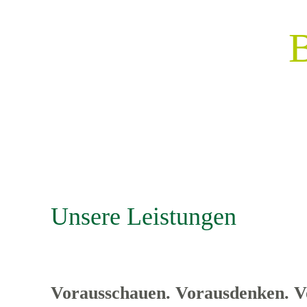
Unsere Leistungen
Vorausschauen. Vorausdenken. V