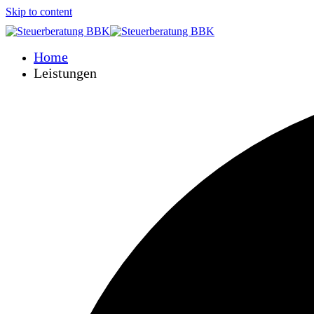
Skip to content
Home
Leistungen