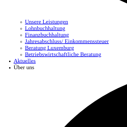
Unsere Leistungen
Lohnbuchhaltung
Finanzbuchhaltung
Jahresabschluss/ Einkommenssteuer
Beratung Luxemburg
Betriebswirtschaftliche Beratung
Aktuelles
Über uns